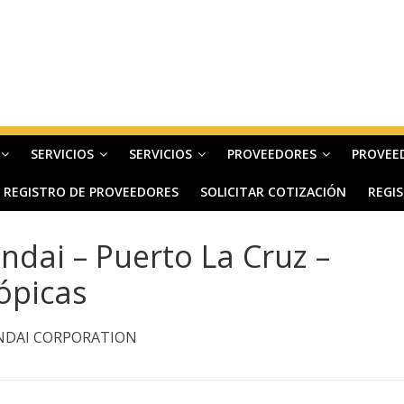
SERVICIOS
SERVICIOS
PROVEEDORES
PROVEE
REGISTRO DE PROVEEDORES
SOLICITAR COTIZACIÓN
REGI
ndai – Puerto La Cruz –
ópicas